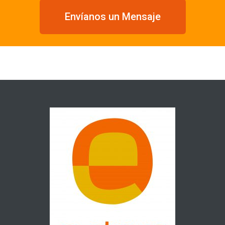
Envíanos un Mensaje