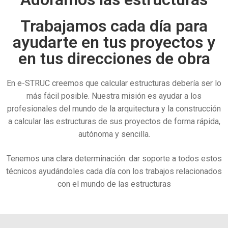
Trabajamos cada día para
ayudarte en tus proyectos y
en tus direcciones de obra
En e-STRUC creemos que calcular estructuras debería ser lo
más fácil posible. Nuestra misión es ayudar a los
profesionales del mundo de la arquitectura y la construcción
a calcular las estructuras de sus proyectos de forma rápida,
autónoma y sencilla.
Tenemos una clara determinación: dar soporte a todos estos
técnicos ayudándoles cada día con los trabajos relacionados
con el mundo de las estructuras