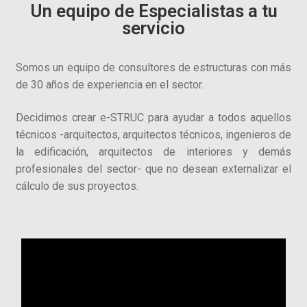
Un equipo de Especialistas a tu
servicio
Somos un equipo de consultores de estructuras con más
de 30 años de experiencia en el sector.
Decidimos crear e-STRUC para ayudar a todos aquellos
técnicos -arquitectos, arquitectos técnicos, ingenieros de
la edificación, arquitectos de interiores y demás
profesionales del sector- que no desean externalizar el
cálculo de sus proyectos.