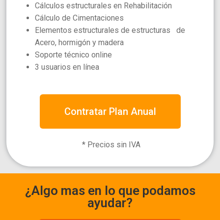
Cálculos estructurales en Rehabilitación
Cálculo de Cimentaciones
Elementos estructurales de estructuras de
Acero, hormigón y madera
Soporte técnico online
3 usuarios en línea
Contratar Plan Anual
* Precios sin IVA
¿Algo mas en lo que podamos
ayudar?