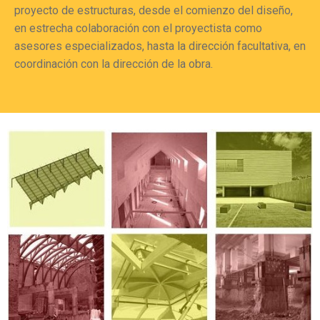
proyecto de estructuras, desde el comienzo del diseño,
en estrecha colaboración con el proyectista como
asesores especializados, hasta la dirección facultativa, en
coordinación con la dirección de la obra.