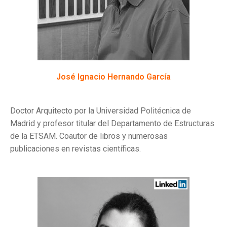
José Ignacio Hernando García
Doctor Arquitecto por la Universidad Politécnica de
Madrid y profesor titular del Departamento de Estructuras
de la ETSAM. Coautor de libros y numerosas
publicaciones en revistas científicas.