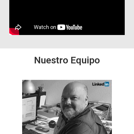
Nuestro Equipo