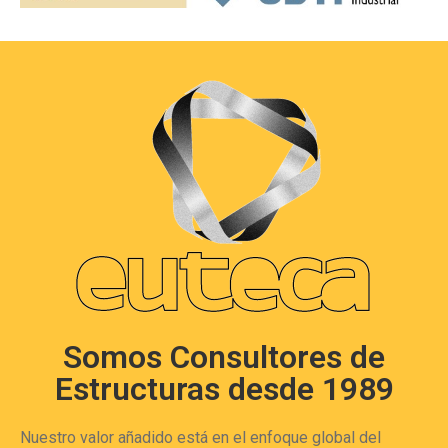
Somos Consultores de
Estructuras desde 1989
Nuestro valor añadido está en el enfoque global del