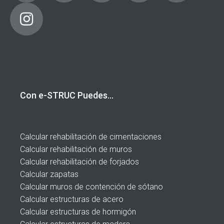
Con e-STRUC Puedes…
Calcular rehabilitación de cimentaciones
Calcular rehabilitación de muros
Calcular rehabilitación de forjados
Calcular zapatas
Calcular muros de contención de sótano
Calcular estructuras de acero
Calcular estructuras de hormigón