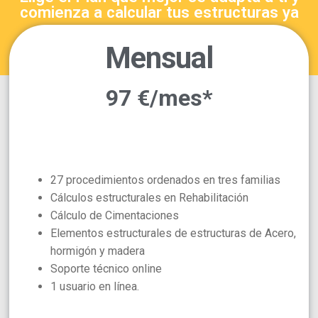
comienza a calcular tus estructuras ya
Mensual
97 €/mes*
27 procedimientos ordenados en tres familias
Cálculos estructurales en Rehabilitación
Cálculo de Cimentaciones
Elementos estructurales de estructuras de Acero,
hormigón y madera
Soporte técnico online
1 usuario en línea.