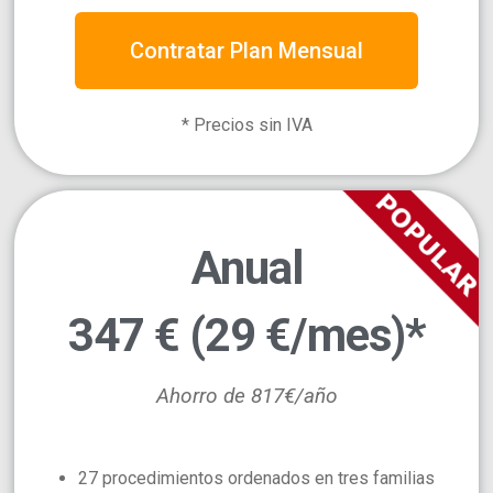
Contratar Plan Mensual
* Precios sin IVA
Anual
347 € (29 €/mes)*
Ahorro de 817€/año
27 procedimientos ordenados en tres familias