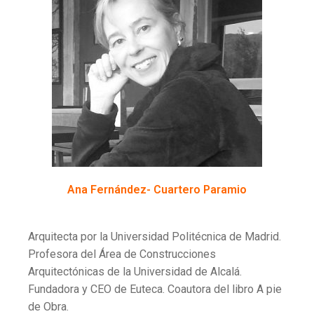
Ana Fernández- Cuartero Paramio
Arquitecta por la Universidad Politécnica de Madrid.
Profesora del Área de Construcciones
Arquitectónicas de la Universidad de Alcalá.
Fundadora y CEO de Euteca. Coautora del libro A pie
de Obra.