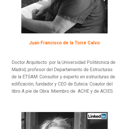
Juan Francisco de la Torre Calvo
Doctor Arquitecto por la Universidad Politécnica de
Madrid, profesor del Departamento de Estructuras
de la ETSAM. Consultor y experto en estructuras de
edificación, fundador y CEO de Euteca. Coautor del
libro A pie de Obra. Miembro de ACHE y de ACIES.