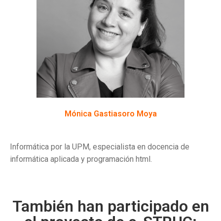
Mónica Gastiasoro Moya
Informática por la UPM, especialista en docencia de
informática aplicada y programación html.
También han participado en