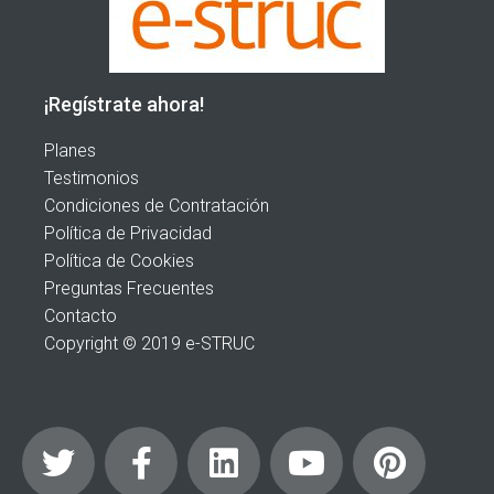
¡Regístrate ahora!
Planes
Testimonios
Condiciones de Contratación
Política de Privacidad
Política de Cookies
Preguntas Frecuentes
Contacto
Copyright © 2019 e-STRUC