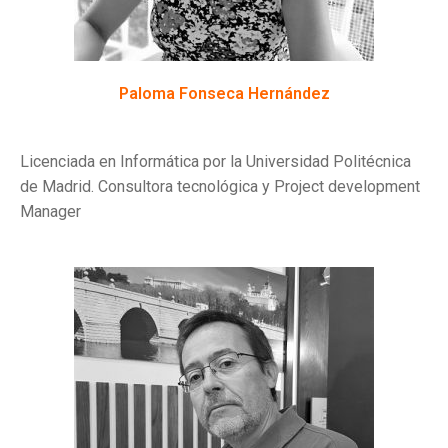
Paloma Fonseca Hernández
Licenciada en Informática por la Universidad Politécnica
de Madrid. Consultora tecnológica y Project development
Manager