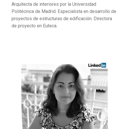
Arquitecta de interiores por la Universidad
Politécnica de Madrid. Especialista en desarrollo de
proyectos de estructuras de edificación. Directora
de proyecto en Euteca.