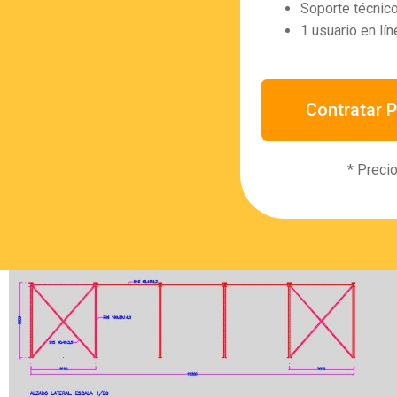
Soporte técnico
1 usuario en lín
Contratar 
* Precio