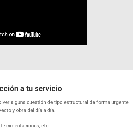
cción a tu servicio
ver alguna cuestión de tipo estructural de forma urgente.
cto y obra del día a día.
de cimentaciones, etc.