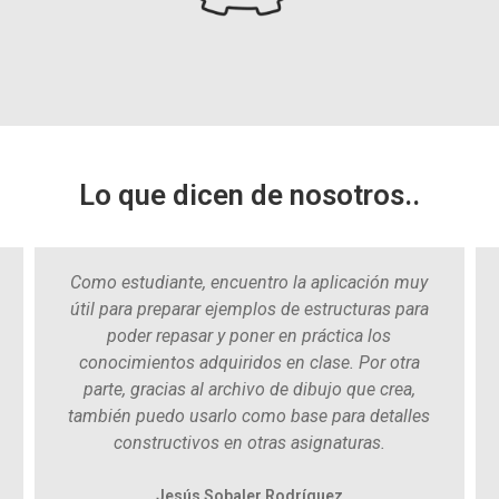
Lo que dicen de nosotros..
Como estudiante, encuentro la aplicación muy
n
útil para preparar ejemplos de estructuras para
poder repasar y poner en práctica los
conocimientos adquiridos en clase. Por otra
parte, gracias al archivo de dibujo que crea,
también puedo usarlo como base para detalles
constructivos en otras asignaturas.
Jesús Sobaler Rodríguez