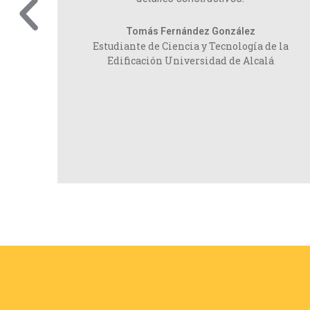
cas.
Tomás Fernández González
Estudiante de Ciencia y Tecnología de la
Edificación Universidad de Alcalá