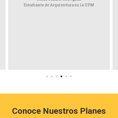
Estudiante de Arquitectura en la UPM
Conoce Nuestros Planes