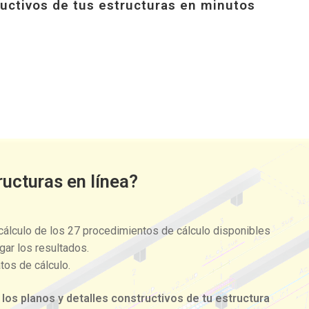
ructivos de tus estructuras en minutos
ucturas en línea?
cálculo de los 27 procedimientos de cálculo disponibles
gar los resultados.
tos de cálculo.
 los planos y detalles constructivos de tu estructura