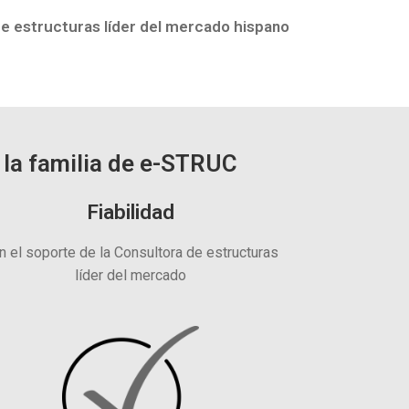
de estructuras líder del mercado hispano
 la familia de e-STRUC
Fiabilidad
n el soporte de la Consultora de estructuras
líder del mercado