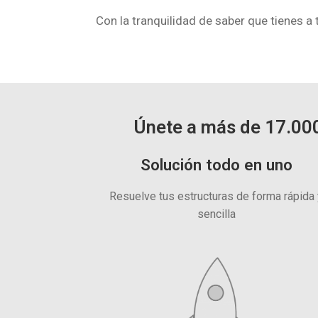
Con la tranquilidad de saber que tienes a 
Únete a más de 17.000
Solución todo en uno
Resuelve tus estructuras de forma rápida
sencilla