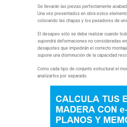
Se llevarán las piezas perfectamente acabada
Una vez presentados en obra estos elementos
colocando las chapas y los pasadores de uni
El desapeo sólo se debe realizar cuando tod
supondrá deformaciones no consideradas en e
desajustes que impedirán el correcto montaje
supone una disminución de la capacidad resi
Como cada tipo de conjunto estructural el m
analizarlos por separado.