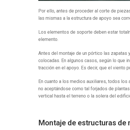
Por ello, antes de proceder al corte de piez
las mismas a la estructura de apoyo sea corr
Los elementos de soporte deben estar totalm
elemento.
Antes del montaje de un pórtico las zapatas 
colocadas. En algunos casos, según lo que i
tracción en el apoyo. Es decir, que el viento p
En cuanto a los medios auxiliares, todos los
no aceptándose como tal forjados de plantas 
vertical hasta el terreno o la solera del edifici
Montaje de estructuras de