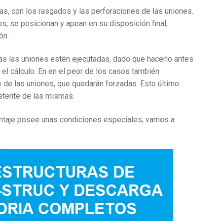
s, con los rasgados y las perforaciones de las uniones.
, se posicionan y apean en su disposición final,
ón.
as las uniones estén ejecutadas, dado que hacerlo antes
l cálculo. En en el peor de los casos también
 de las uniones, que quedarán forzadas. Esto último
stente de las mismas.
ontaje posee unas condiciones especiales, vamos a