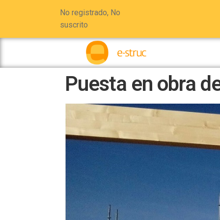
No registrado, No
suscrito
Puesta en obra de