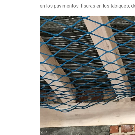
en los pavimentos, fisuras en los tabiques, 