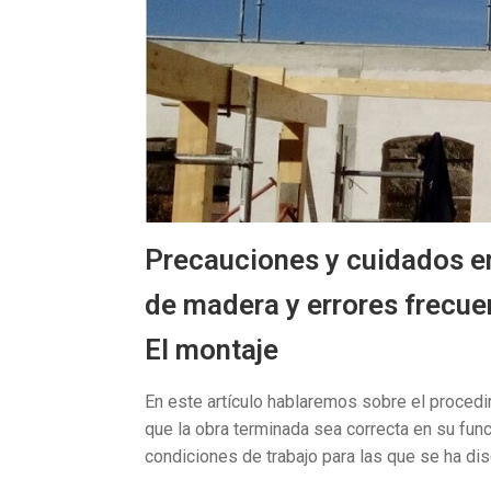
Precauciones y cuidados en
de madera y errores frecuen
El montaje
En este artículo hablaremos sobre el procedi
que la obra terminada sea correcta en su func
condiciones de trabajo para las que se ha dis