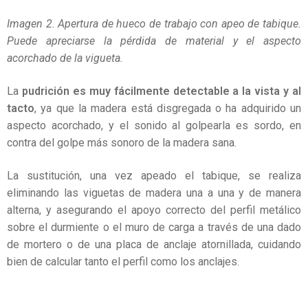
Imagen 2. Apertura de hueco de trabajo con apeo de tabique.
Puede apreciarse la pérdida de material y el aspecto
acorchado de la vigueta.
La
pudrición es muy fácilmente detectable a la vista y al
tacto
, ya que la madera está disgregada o ha adquirido un
aspecto acorchado, y el sonido al golpearla es sordo, en
contra del golpe más sonoro de la madera sana.
La sustitución, una vez apeado el tabique, se realiza
eliminando las viguetas de madera una a una y de manera
alterna, y asegurando el apoyo correcto del perfil metálico
sobre el durmiente o el muro de carga a través de una dado
de mortero o de una placa de anclaje atornillada, cuidando
bien de calcular tanto el perfil como los anclajes.