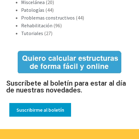
Miscelánea
(20)
Patologías
(44)
Problemas constructivos
(44)
Rehabilitación
(96)
Tutoriales
(27)
Suscríbete al boletín para estar al día
de nuestras novedades.
Suscribirme al boletín