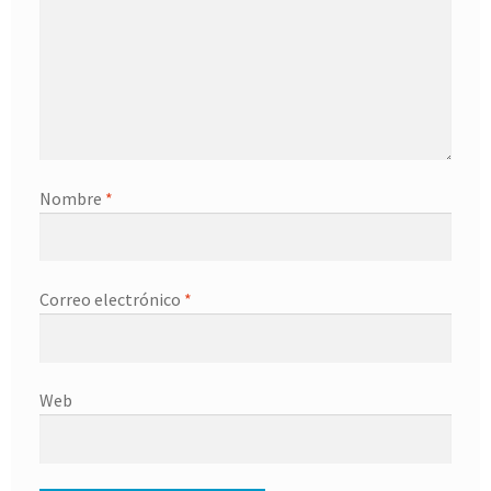
Nombre
*
Correo electrónico
*
Web