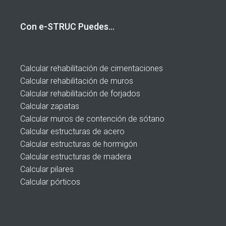
Con e-STRUC Puedes…
Calcular rehabilitación de cimentaciones
Calcular rehabilitación de muros
Calcular rehabilitación de forjados
Calcular zapatas
Calcular muros de contención de sótano
Calcular estructuras de acero
Calcular estructuras de hormigón
Calcular estructuras de madera
Calcular pilares
Calcular pórticos