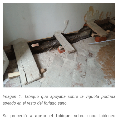
Imagen 1. Tabique que apoyaba sobre la vigueta podrida
apeado en el resto del forjado sano.
Se procedió a
apear el tabique
sobre unos tablones