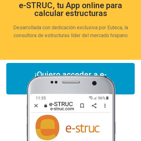
e-STRUC, tu App online para
calcular estructuras
Desarrollada con dedicación exclusiva por Euteca, la
consultora de estructuras líder del mercado hispano
¡Quiero acceder a e-
STRUC!