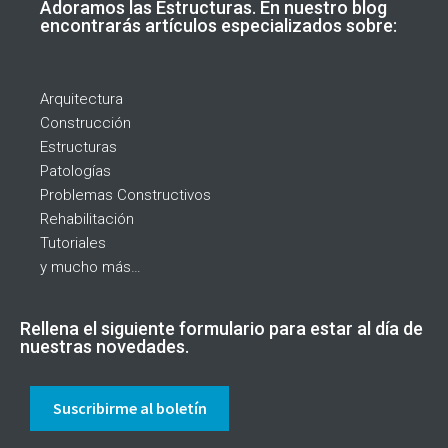
Adoramos las Estructuras. En nuestro blog
encontrarás artículos especializados sobre:
Arquitectura
Construcción
Estructuras
Patologías
Problemas Constructivos
Rehabilitación
Tutoriales
y mucho más…
Rellena el siguiente formulario para estar al día de
nuestras novedades.
Suscribirme al boletín