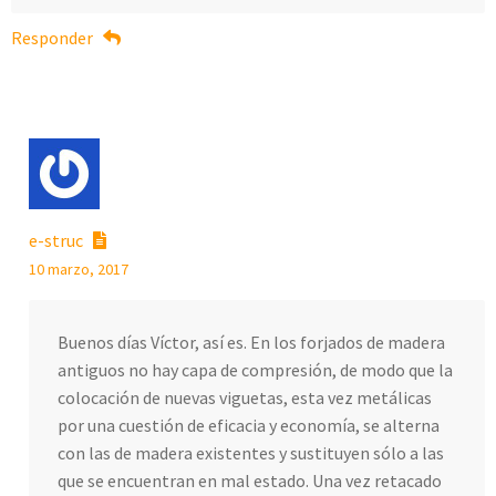
Responder
e-struc
10 marzo, 2017
Buenos días Víctor, así es. En los forjados de madera
antiguos no hay capa de compresión, de modo que la
colocación de nuevas viguetas, esta vez metálicas
por una cuestión de eficacia y economía, se alterna
con las de madera existentes y sustituyen sólo a las
que se encuentran en mal estado. Una vez retacado