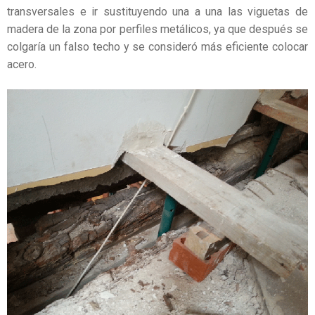
transversales e ir sustituyendo una a una las viguetas de
madera de la zona por perfiles metálicos, ya que después se
colgaría un falso techo y se consideró más eficiente colocar
acero.