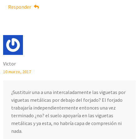
Responder
Victor
10 marzo, 2017
¿Sustituir una a una intercaladamente las viguetas por
viguetas metálicas por debajo del forjado? El forjado
trabajaría independientemente entonces una vez
terminado ¿no? el suelo apoyaría en las viguetas
metálicas y ya esta, no habría capa de compresión ni
nada.