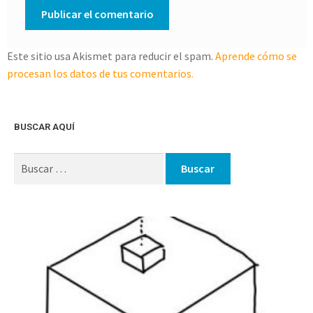
Este sitio usa Akismet para reducir el spam.
Aprende cómo se
procesan los datos de tus comentarios.
BUSCAR AQUÍ