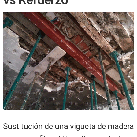
Sustitución de una vigueta de madera