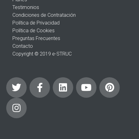
Testimonios
Condiciones de Contratación
Política de Privacidad
Política de Cookies
Preguntas Frecuentes
Contacto
Copyright © 2019 e-STRUC