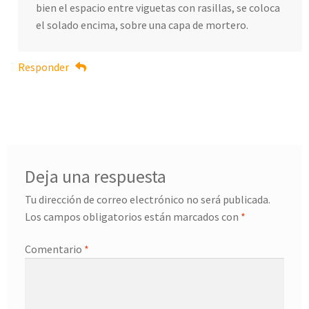
bien el espacio entre viguetas con rasillas, se coloca
el solado encima, sobre una capa de mortero.
Responder
Deja una respuesta
Tu dirección de correo electrónico no será publicada.
Los campos obligatorios están marcados con
*
Comentario
*