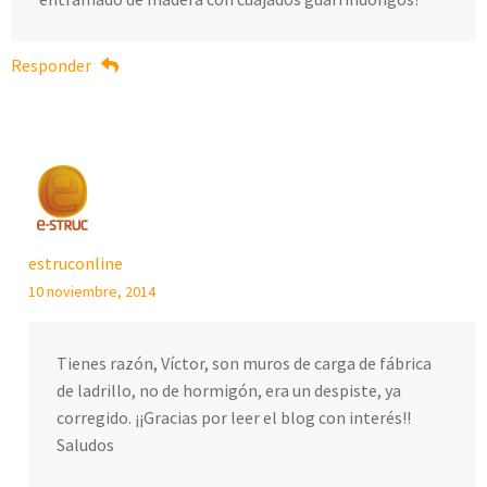
Responder
estruconline
10 noviembre, 2014
Tienes razón, Víctor, son muros de carga de fábrica
de ladrillo, no de hormigón, era un despiste, ya
corregido. ¡¡Gracias por leer el blog con interés!!
Saludos