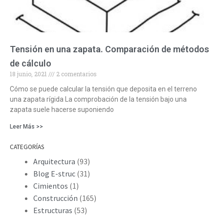
Tensión en una zapata. Comparación de métodos
de cálculo
18 junio, 2021
2 comentarios
Cómo se puede calcular la tensión que deposita en el terreno
una zapata rígida La comprobación de la tensión bajo una
zapata suele hacerse suponiendo
Leer Más >>
CATEGORÍAS
Arquitectura
(93)
Blog E-struc
(31)
Cimientos
(1)
Construcción
(165)
Estructuras
(53)