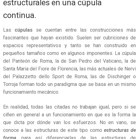
estructurales en una cúpula
continua.
Las
cúpulas
se cuentan entre las construcciones más
fascinantes que hayan existido. Suelen ser cubriciones de
espacios representativos y tanto se han construido en
pequeños tamaños como en algunos imponentes. La cúpula
del Panteón de Roma, la de San Pedro del Vaticano, la de
Santa Maria del Fiore de Florencia, las más actuales de Nervi
del Palazzetto dello Sport de Roma, las de Dischinger o
Torroja forman todo un paradigma que se basa en un mismo
funcionamiento mecánico.
En realidad, todas las citadas no trabajan igual, pero si se
ciñen en general a un funcionamiento en que es la forma la
que dicta por dónde van los esfuerzos. No en vano, se
conoce a las estructuras de este tipo como
estructuras de
forma
, para así diferenciarlas de las estructuras de