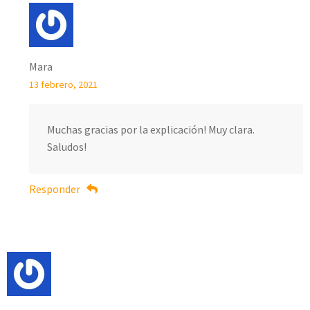
Mara
13 febrero, 2021
Muchas gracias por la explicación! Muy clara.
Saludos!
Responder