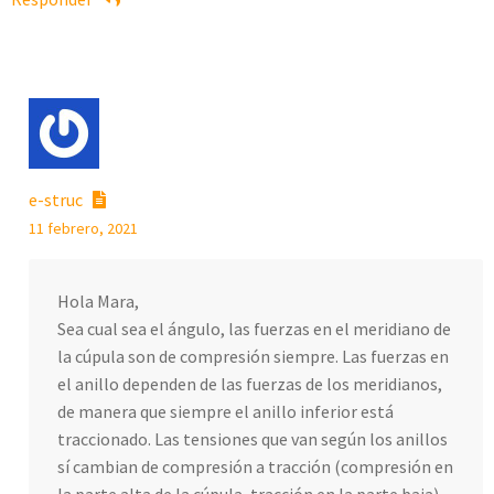
e-struc
11 febrero, 2021
Hola Mara,
Sea cual sea el ángulo, las fuerzas en el meridiano de
la cúpula son de compresión siempre. Las fuerzas en
el anillo dependen de las fuerzas de los meridianos,
de manera que siempre el anillo inferior está
traccionado. Las tensiones que van según los anillos
sí cambian de compresión a tracción (compresión en