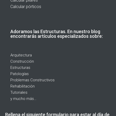
Calcular pilares
Calcular pórticos
Adoramos las Estructuras. En nuestro blog
encontrarás artículos especializados sobre:
Arquitectura
Construcción
Estructuras
Patologías
Problemas Constructivos
Rehabilitación
Tutoriales
y mucho más…
Rellena el siguiente formulario para estar al día de