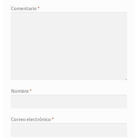
Comentario
*
Nombre
*
Correo electrónico
*