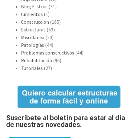
Blog E-struc
(31)
Cimientos
(1)
Construcción
(165)
Estructuras
(53)
Miscelánea
(20)
Patologías
(44)
Problemas constructivos
(44)
Rehabilitación
(96)
Tutoriales
(27)
Suscríbete al boletín para estar al día
de nuestras novedades.