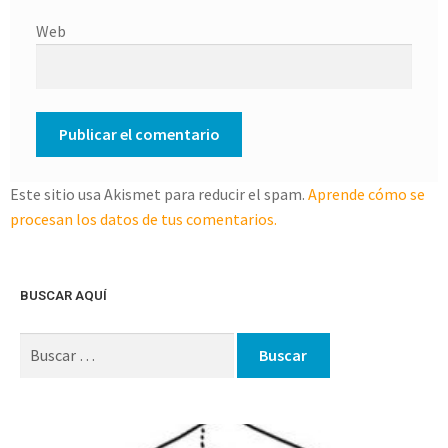
Web
Este sitio usa Akismet para reducir el spam.
Aprende cómo se
procesan los datos de tus comentarios.
BUSCAR AQUÍ