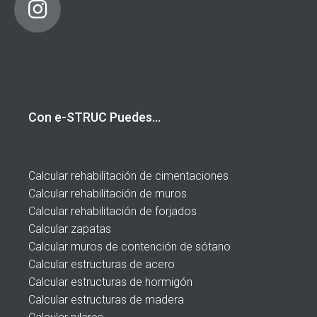
Con e-STRUC Puedes…
Calcular rehabilitación de cimentaciones
Calcular rehabilitación de muros
Calcular rehabilitación de forjados
Calcular zapatas
Calcular muros de contención de sótano
Calcular estructuras de acero
Calcular estructuras de hormigón
Calcular estructuras de madera