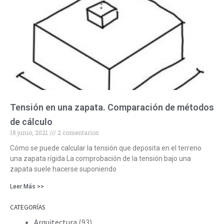
Tensión en una zapata. Comparación de métodos
de cálculo
18 junio, 2021
2 comentarios
Cómo se puede calcular la tensión que deposita en el terreno
una zapata rígida La comprobación de la tensión bajo una
zapata suele hacerse suponiendo
Leer Más >>
CATEGORÍAS
Arquitectura
(93)