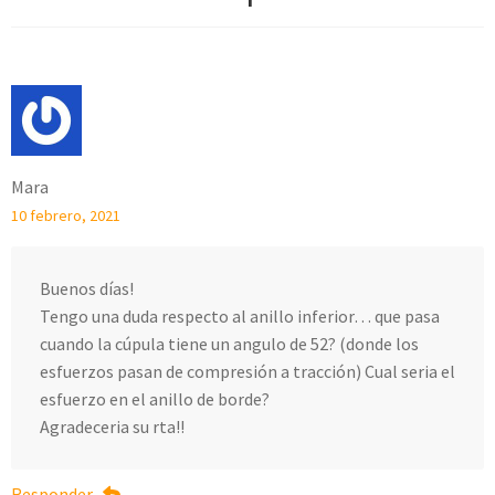
Mara
10 febrero, 2021
Buenos días!
Tengo una duda respecto al anillo inferior… que pasa
cuando la cúpula tiene un angulo de 52? (donde los
esfuerzos pasan de compresión a tracción) Cual seria el
esfuerzo en el anillo de borde?
Agradeceria su rta!!
Responder