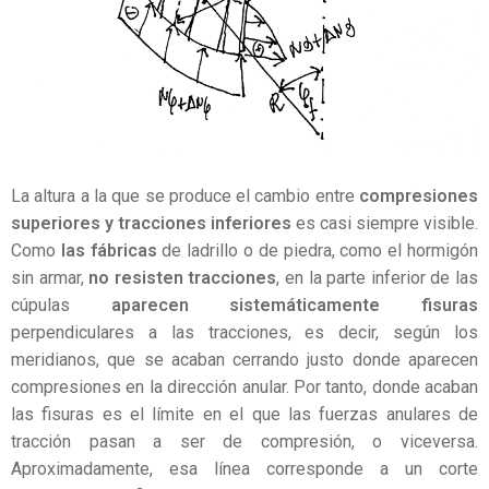
La altura a la que se produce el cambio entre
compresiones
superiores y tracciones inferiores
es casi siempre visible.
Como
las fábricas
de ladrillo o de piedra, como el hormigón
sin armar,
no resisten tracciones
, en la parte inferior de las
cúpulas
aparecen sistemáticamente fisuras
perpendiculares a las tracciones, es decir, según los
meridianos, que se acaban cerrando justo donde aparecen
compresiones en la dirección anular. Por tanto, donde acaban
las fisuras es el límite en el que las fuerzas anulares de
tracción pasan a ser de compresión, o viceversa.
Aproximadamente, esa línea corresponde a un corte