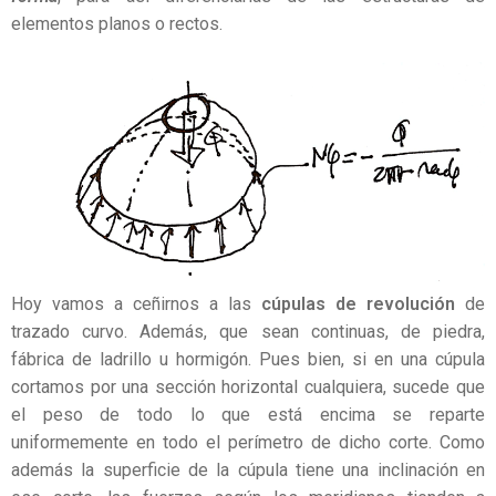
elementos planos o rectos.
Hoy vamos a ceñirnos a las
cúpulas de revolución
de
trazado curvo. Además, que sean continuas, de piedra,
fábrica de ladrillo u hormigón. Pues bien, si en una cúpula
cortamos por una sección horizontal cualquiera, sucede que
el peso de todo lo que está encima se reparte
uniformemente en todo el perímetro de dicho corte. Como
además la superficie de la cúpula tiene una inclinación en