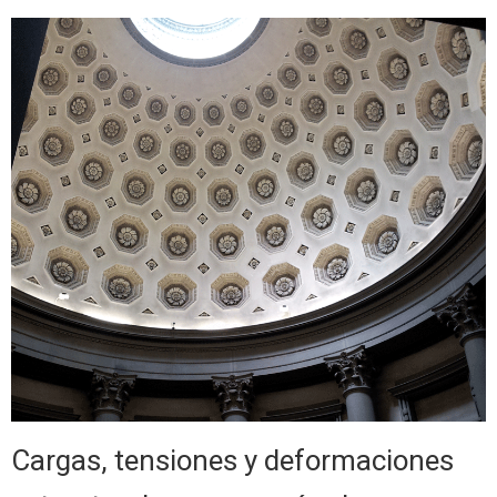
Cargas, tensiones y deformaciones