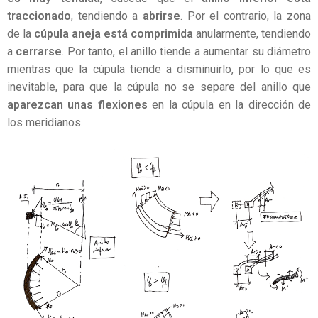
traccionado
, tendiendo a
abrirse
. Por el contrario, la zona
de la
cúpula aneja está comprimida
anularmente, tendiendo
a
cerrarse
. Por tanto, el anillo tiende a aumentar su diámetro
mientras que la cúpula tiende a disminuirlo, por lo que es
inevitable, para que la cúpula no se separe del anillo que
aparezcan unas flexiones
en la cúpula en la dirección de
los meridianos.