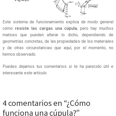
Este sistema de funcionamiento explica de modo general
cómo
resiste las cargas una cúpula
, pero hay muchos
matices que pueden alterar lo dicho, dependiendo de
geometrías concretas, de las propiedades de los materiales
y de otras circunstancias que aquí, por el momento, no
hemos observado.
Puedes dejarnos tus comentarios si te ha parecido útil e
interesante este artículo.
4 comentarios en “
¿Cómo
funciona una cúpula?
”