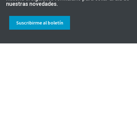
nuestras novedades.
Suscribirme al boletín