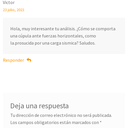
Victor
23 julio, 2021
Hola, muy interesante tu análisis. ¿Cómo se comporta
una cúpula ante fuerzas horizontales, como
la.prosucida por una carga sismica? Saludos.
Responder
Deja una respuesta
Tu dirección de correo electrónico no será publicada.
Los campos obligatorios están marcados con
*