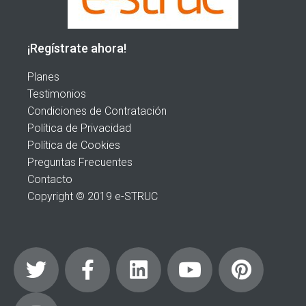
¡Regístrate ahora!
Planes
Testimonios
Condiciones de Contratación
Política de Privacidad
Política de Cookies
Preguntas Frecuentes
Contacto
Copyright © 2019 e-STRUC