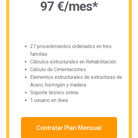
97 €/mes*
27 procedimientos ordenados en tres
familias
Cálculos estructurales en Rehabilitación
Cálculo de Cimentaciones
Elementos estructurales de estructuras de
Acero, hormigón y madera
Soporte técnico online
1 usuario en línea.
Contratar Plan Mensual