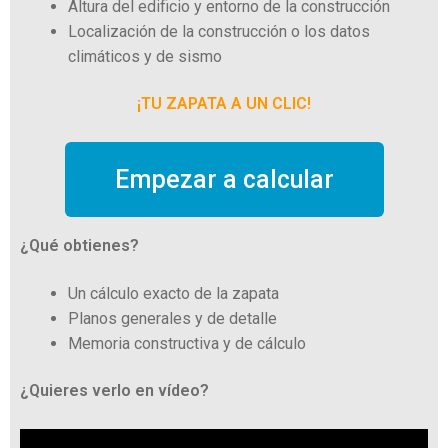
Altura del edificio y entorno de la construcción
Localización de la construcción o los datos
climáticos y de sismo
¡TU ZAPATA A UN CLIC!
Empezar a calcular
¿Qué obtienes?
Un cálculo exacto de la zapata
Planos generales y de detalle
Memoria constructiva y de cálculo
¿Quieres verlo en vídeo?