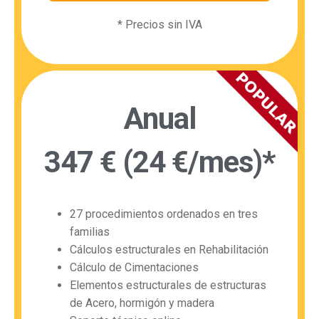
* Precios sin IVA
Anual
347 € (24 €/mes)*
27 procedimientos ordenados en tres
familias
Cálculos estructurales en Rehabilitación
Cálculo de Cimentaciones
Elementos estructurales de estructuras
de Acero, hormigón y madera