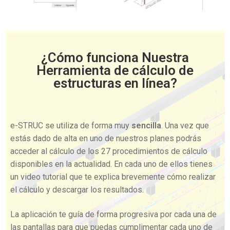
¿Cómo funciona Nuestra
Herramienta de cálculo de
estructuras en línea?
e-STRUC se utiliza de forma muy
sencilla
. Una vez que
estás dado de alta en uno de nuestros planes podrás
acceder al cálculo de los 27 procedimientos de cálculo
disponibles en la actualidad. En cada uno de ellos tienes
un video tutorial que te explica brevemente cómo realizar
el cálculo y descargar los resultados.
La aplicación te guía de forma progresiva por cada una de
las pantallas para que puedas cumplimentar cada uno de