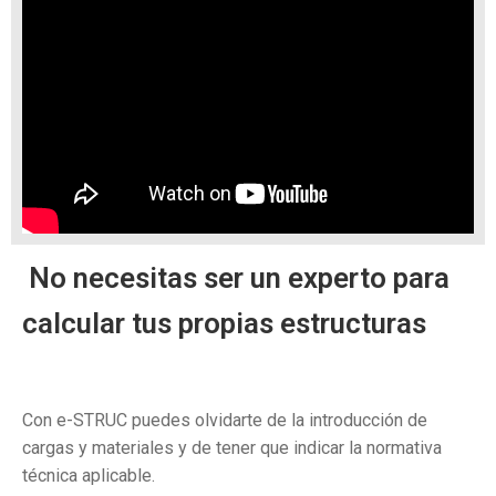
No necesitas ser un experto para
calcular tus propias estructuras
Con e-STRUC puedes olvidarte de la introducción de
cargas y materiales y de tener que indicar la normativa
técnica aplicable.