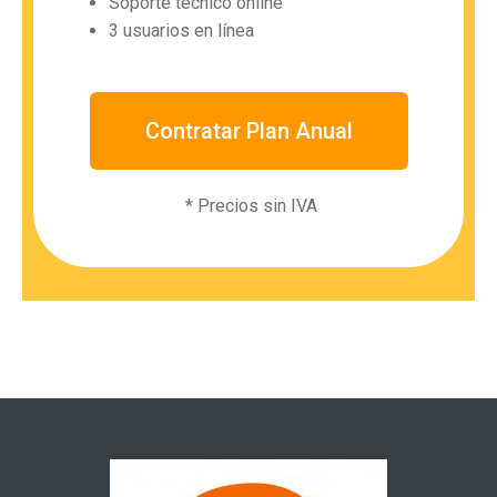
Soporte técnico online
3 usuarios en línea
Contratar Plan Anual
* Precios sin IVA