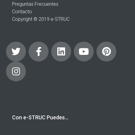
Preguntas Frecuentes
Contacto
Copyright © 2019 e-STRUC
Con e-STRUC Puedes…