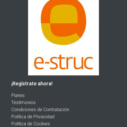
¡Regístrate ahora!
Planes
Testimonios
Condiciones de Contratación
Política de Privacidad
Política de Cookies