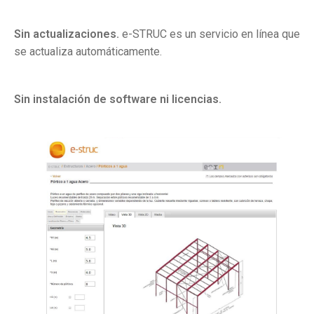
Sin actualizaciones.
e-STRUC es un servicio en línea que
se actualiza automáticamente.
Sin instalación de software ni licencias.