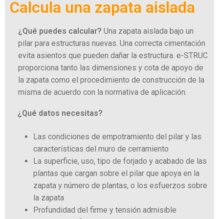
Calcula una zapata aislada
¿Qué puedes calcular?
Una zapata aislada bajo un
pilar para estructuras nuevas. Una correcta cimentación
evita asientos que pueden dañar la estructura. e-STRUC
proporciona tanto las dimensiones y cota de apoyo de
la zapata como el procedimiento de construcción de la
misma de acuerdo con la normativa de aplicación.
¿Qué datos necesitas?
Las condiciones de empotramiento del pilar y las
características del muro de cerramiento
La superficie, uso, tipo de forjado y acabado de las
plantas que cargan sobre el pilar que apoya en la
zapata y número de plantas, o los esfuerzos sobre
la zapata
Profundidad del firme y tensión admisible