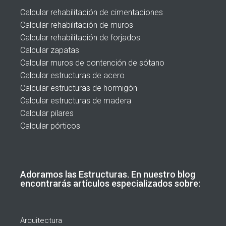
Calcular rehabilitación de cimentaciones
Calcular rehabilitación de muros
Calcular rehabilitación de forjados
Calcular zapatas
Calcular muros de contención de sótano
Calcular estructuras de acero
Calcular estructuras de hormigón
Calcular estructuras de madera
Calcular pilares
Calcular pórticos
Adoramos las Estructuras. En nuestro blog
encontrarás artículos especializados sobre:
Arquitectura