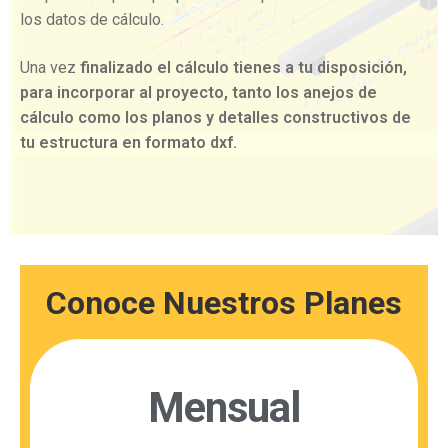
los datos de cálculo.
Una vez
finalizado el cálculo tienes a tu disposición,
para incorporar al proyecto, tanto los anejos de
cálculo como los planos y detalles constructivos de
tu estructura en formato dxf.
Conoce Nuestros Planes
Mensual