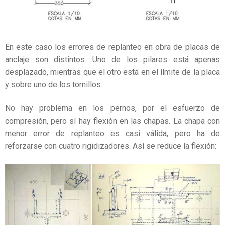
En este caso los errores de replanteo en obra de placas de
anclaje son distintos. Uno de los pilares está apenas
desplazado, mientras que el otro está en el límite de la placa
y sobre uno de los tornillos.
No hay problema en los pernos, por el esfuerzo de
compresión, pero sí hay flexión en las chapas. La chapa con
menor error de replanteo es casi válida, pero ha de
reforzarse con cuatro rigidizadores. Así se reduce la flexión: