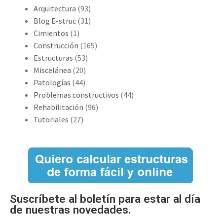
Arquitectura
(93)
Blog E-struc
(31)
Cimientos
(1)
Construcción
(165)
Estructuras
(53)
Miscelánea
(20)
Patologías
(44)
Problemas constructivos
(44)
Rehabilitación
(96)
Tutoriales
(27)
Suscríbete al boletín para estar al día
de nuestras novedades.