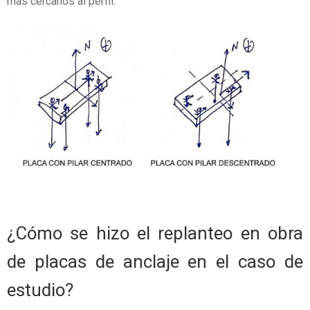
más cercanos al perfil.
¿Cómo se hizo el replanteo en obra
de placas de anclaje en el caso de
estudio?