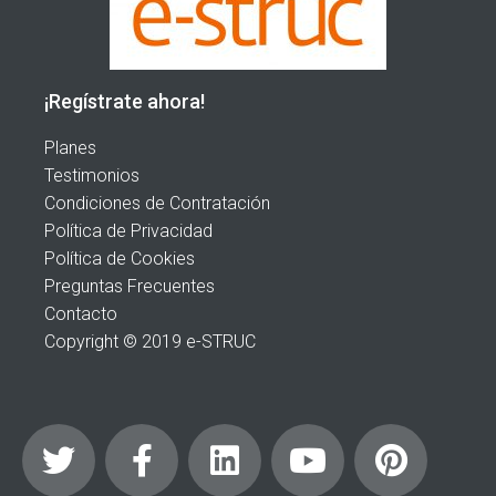
¡Regístrate ahora!
Planes
Testimonios
Condiciones de Contratación
Política de Privacidad
Política de Cookies
Preguntas Frecuentes
Contacto
Copyright © 2019 e-STRUC