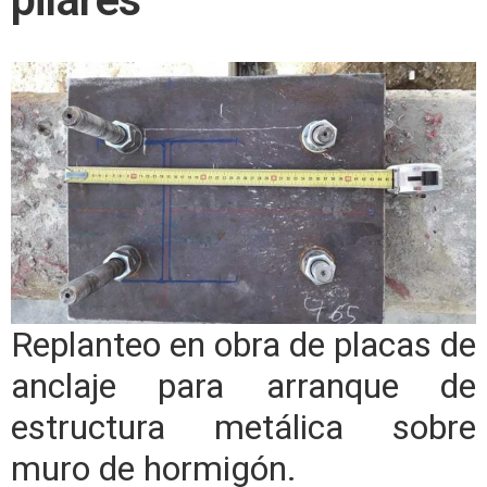
Replanteo en obra de placas de
anclaje para arranque de
estructura metálica sobre
muro de hormigón.