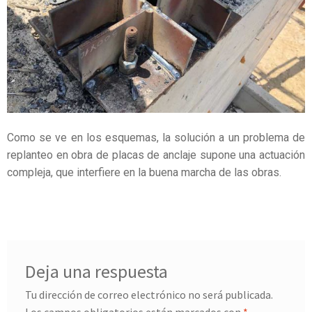
Como se ve en los esquemas, la solución a un problema de
replanteo en obra de placas de anclaje supone una actuación
compleja, que interfiere en la buena marcha de las obras.
Deja una respuesta
Tu dirección de correo electrónico no será publicada.