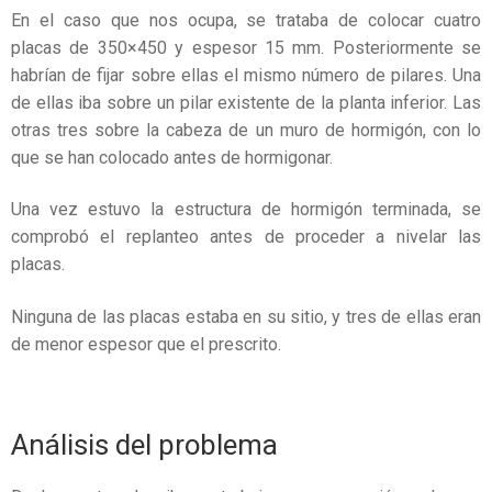
En el caso que nos ocupa, se trataba de colocar cuatro
placas de 350×450 y espesor 15 mm. Posteriormente se
habrían de fijar sobre ellas el mismo número de pilares. Una
de ellas iba sobre un pilar existente de la planta inferior. Las
otras tres sobre la cabeza de un muro de hormigón, con lo
que se han colocado antes de hormigonar.
Una vez estuvo la estructura de hormigón terminada, se
comprobó el replanteo antes de proceder a nivelar las
placas.
Ninguna de las placas estaba en su sitio, y tres de ellas eran
de menor espesor que el prescrito.
Análisis del problema