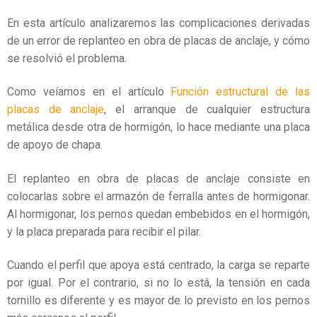
En esta artículo analizaremos las complicaciones derivadas
de un error de replanteo en obra de placas de anclaje, y cómo
se resolvió el problema.
Como veíamos en el artículo
Función estructural de las
placas de anclaje
, el arranque de cualquier estructura
metálica desde otra de hormigón, lo hace mediante una placa
de apoyo de chapa.
El replanteo en obra de placas de anclaje consiste en
colocarlas sobre el armazón de ferralla antes de hormigonar.
Al hormigonar, los pernos quedan embebidos en el hormigón,
y la placa preparada para recibir el pilar.
Cuando el perfil que apoya está centrado, la carga se reparte
por igual. Por el contrario, si no lo está, la tensión en cada
tornillo es diferente y es mayor de lo previsto en los pernos