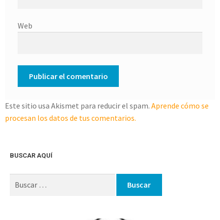
Web
Este sitio usa Akismet para reducir el spam.
Aprende cómo se
procesan los datos de tus comentarios.
BUSCAR AQUÍ