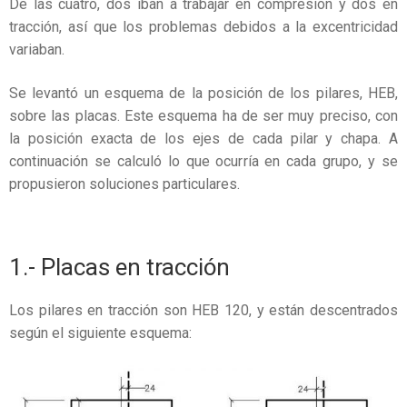
De las cuatro, dos iban a trabajar en compresión y dos en
tracción, así que los problemas debidos a la excentricidad
variaban.
Se levantó un esquema de la posición de los pilares, HEB,
sobre las placas. Este esquema ha de ser muy preciso, con
la posición exacta de los ejes de cada pilar y chapa. A
continuación se calculó lo que ocurría en cada grupo, y se
propusieron soluciones particulares.
1.- Placas en tracción
Los pilares en tracción son HEB 120, y están descentrados
según el siguiente esquema: