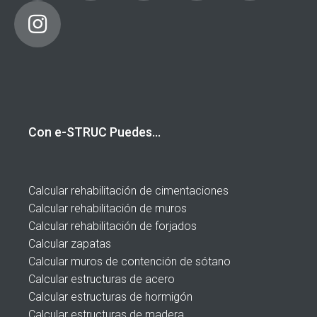
Con e-STRUC Puedes…
Calcular rehabilitación de cimentaciones
Calcular rehabilitación de muros
Calcular rehabilitación de forjados
Calcular zapatas
Calcular muros de contención de sótano
Calcular estructuras de acero
Calcular estructuras de hormigón
Calcular estructuras de madera