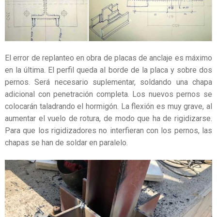
El error de replanteo en obra de placas de anclaje es máximo
en la última. El perfil queda al borde de la placa y sobre dos
pernos. Será necesario suplementar, soldando una chapa
adicional con penetración completa. Los nuevos pernos se
colocarán taladrando el hormigón. La flexión es muy grave, al
aumentar el vuelo de rotura, de modo que ha de rigidizarse.
Para que los rigidizadores no interfieran con los pernos, las
chapas se han de soldar en paralelo.