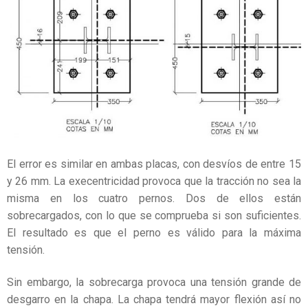
El error es similar en ambas placas, con desvíos de entre 15
y 26 mm. La execentricidad provoca que la tracción no sea la
misma en los cuatro pernos. Dos de ellos están
sobrecargados, con lo que se comprueba si son suficientes.
El resultado es que el perno es válido para la máxima
tensión.
Sin embargo, la sobrecarga provoca una tensión grande de
desgarro en la chapa. La chapa tendrá mayor flexión así no