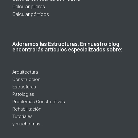
Calcular pilares
Calcular pórticos
Adoramos las Estructuras. En nuestro blog
encontrarás artículos especializados sobre:
Arquitectura
Construcción
Estructuras
Patologías
Problemas Constructivos
Rehabilitación
Tutoriales
y mucho más…