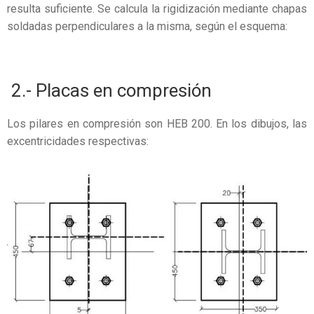
resulta suficiente. Se calcula la rigidización mediante chapas
soldadas perpendiculares a la misma, según el esquema:
2.- Placas en compresión
Los pilares en compresión son HEB 200. En los dibujos, las
excentricidades respectivas: