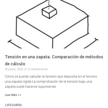
Tensión en una zapata. Comparación de métodos
de cálculo
18 junio, 2021
2 comentarios
Cómo se puede calcular la tensión que deposita en el terreno
una zapata rígida La comprobación de la tensión bajo una
zapata suele hacerse suponiendo
Leer Más >>
CATEGORÍAS