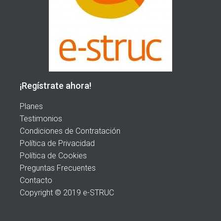
¡Regístrate ahora!
Planes
Testimonios
Condiciones de Contratación
Política de Privacidad
Política de Cookies
Preguntas Frecuentes
Contacto
Copyright © 2019 e-STRUC