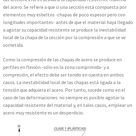
del acero. Se refiere a que si una sección está compuesta por
elementos muy esbeltos -chapas de poco espesor pero con
longitudes importantes- antes de que el material haya llegado
a agotar su capacidad resistente se produce la inestabilidad
local de la chapa de la sección por la compresión a que se ve
sometida.
Como la compresión de las chapas de acero se produce en
perfiles en flexión -sólo en la zona comprimida- y a
compresión, el efecto debe ser tenido en cuenta en ambos
casos. La inestabilidad local de las chapas está ligada a la
tensión que adquiera el acero. Por tanto, sucede como en el
caso de las deformaciones: no siempre es posible agotar la
capacidad resistente del material y, en tales casos, emplear un
acero muy resistente es un desperdicio.