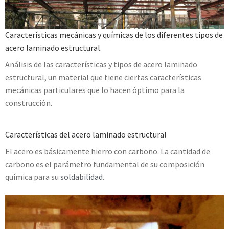
Características mecánicas y químicas de los diferentes tipos de
acero laminado estructural.
Análisis de las características y tipos de acero laminado
estructural, un material que tiene ciertas características
mecánicas particulares que lo hacen óptimo para la
construcción.
Características del acero laminado estructural
El acero es básicamente hierro con carbono. La cantidad de
carbono es el parámetro fundamental de su composición
química para su
soldabilidad
.