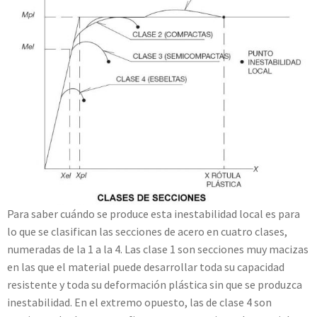
Para saber cuándo se produce esta inestabilidad local es para
lo que se clasifican las secciones de acero en cuatro clases,
numeradas de la 1 a la 4. Las clase 1 son secciones muy macizas
en las que el material puede desarrollar toda su capacidad
resistente y toda su deformación plástica sin que se produzca
inestabilidad. En el extremo opuesto, las de clase 4 son