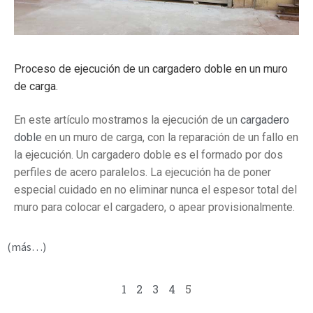
Proceso de ejecución de un cargadero doble en un muro
de carga.
En este artículo mostramos la ejecución de un
cargadero
doble
en un muro de carga, con la reparación de un fallo en
la ejecución. Un cargadero doble es el formado por dos
perfiles de acero paralelos. La ejecución ha de poner
especial cuidado en no eliminar nunca el espesor total del
muro para colocar el cargadero, o apear provisionalmente.
(más…)
1
2
3
4
5