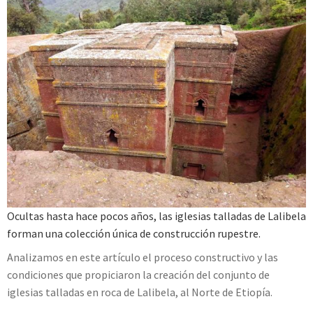
Ocultas hasta hace pocos años, las iglesias talladas de Lalibela
forman una colección única de construcción rupestre.
Analizamos en este artículo el proceso constructivo y las
condiciones que propiciaron la creación del conjunto de
iglesias talladas en roca de Lalibela, al Norte de Etiopía.