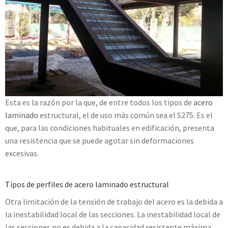
Esta es la razón por la que, de entre todos los tipos de
acero
laminado
estructural, el de uso más común sea el S275. Es el
que, para las condiciones habituales en edificación, presenta
una resistencia que se puede agotar sin deformaciones
excesivas.
Tipos de perfiles de acero laminado estructural
Otra limitación de la tensión de trabajo del acero es la debida a
la inestabilidad local de las secciones. La inestabilidad local de
las secciones no es debida a la capacidad resistente máxima