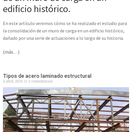
edificio histórico.
En este artículo veremos cómo se ha realizado el estudio para
la consolidación de un muro de carga en un edificio histórico,
dañado por una serie de actuaciones a lo largo de su historia.
(más…)
Tipos de acero laminado estructural
2 abril, 2019
3 comentarios