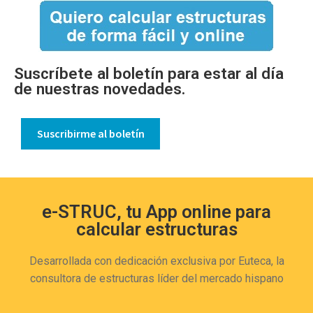
Suscríbete al boletín para estar al día
de nuestras novedades.
Suscribirme al boletín
e-STRUC, tu App online para
calcular estructuras
Desarrollada con dedicación exclusiva por Euteca, la
consultora de estructuras líder del mercado hispano