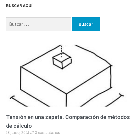
BUSCAR AQUÍ
Tensión en una zapata. Comparación de métodos
de cálculo
18 junio, 2021
2 comentarios