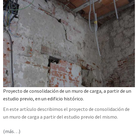
Proyecto de consolidación de un muro de carga, a partir de un
estudio previo, en un edificio histórico.
En este artículo describimos el proyecto de consolidación de
un muro de carga a partir del estudio previo del mismo.
(más…)