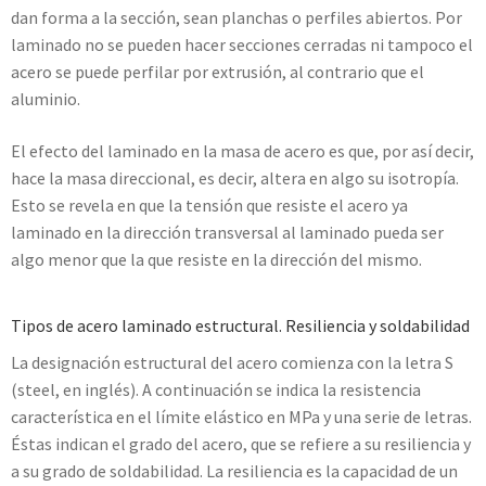
dan forma a la sección, sean planchas o perfiles abiertos. Por
laminado no se pueden hacer secciones cerradas ni tampoco el
acero se puede perfilar por extrusión, al contrario que el
aluminio.
El efecto del laminado en la masa de acero es que, por así decir,
hace la masa direccional, es decir, altera en algo su isotropía.
Esto se revela en que la tensión que resiste el acero ya
laminado en la dirección transversal al laminado pueda ser
algo menor que la que resiste en la dirección del mismo.
Tipos de acero laminado estructural. Resiliencia y soldabilidad
La designación estructural del acero comienza con la letra S
(steel, en inglés). A continuación se indica la resistencia
característica en el límite elástico en MPa y una serie de letras.
Éstas indican el grado del acero, que se refiere a su resiliencia y
a su grado de soldabilidad. La resiliencia es la capacidad de un