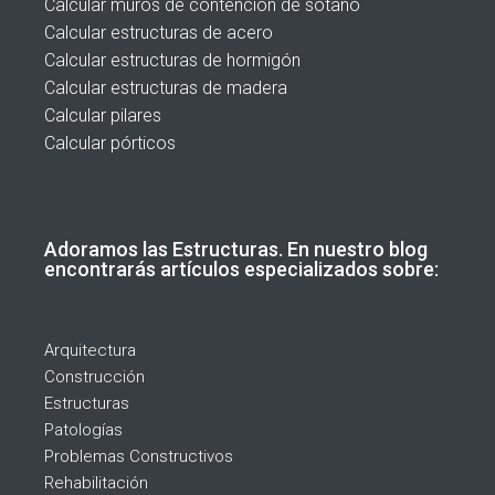
Calcular muros de contención de sótano
Calcular estructuras de acero
Calcular estructuras de hormigón
Calcular estructuras de madera
Calcular pilares
Calcular pórticos
Adoramos las Estructuras. En nuestro blog
encontrarás artículos especializados sobre:
Arquitectura
Construcción
Estructuras
Patologías
Problemas Constructivos
Rehabilitación