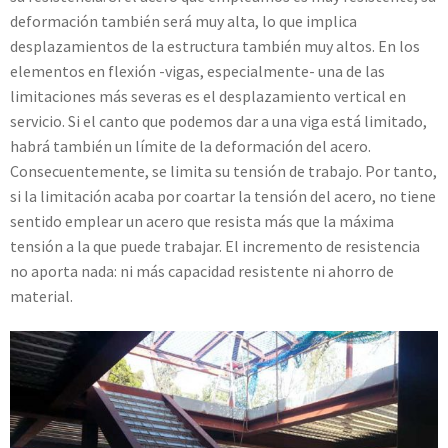
deformación también será muy alta, lo que implica
desplazamientos de la estructura también muy altos. En los
elementos en flexión -vigas, especialmente- una de las
limitaciones más severas es el desplazamiento vertical en
servicio. Si el canto que podemos dar a una viga está limitado,
habrá también un límite de la deformación del acero.
Consecuentemente, se limita su tensión de trabajo. Por tanto,
si la limitación acaba por coartar la tensión del acero, no tiene
sentido emplear un acero que resista más que la máxima
tensión a la que puede trabajar. El incremento de resistencia
no aporta nada: ni más capacidad resistente ni ahorro de
material.