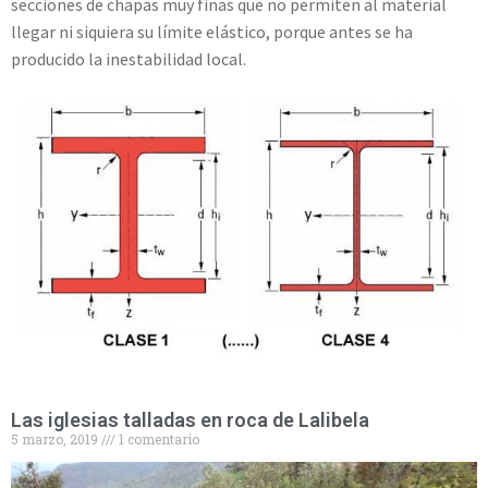
secciones de chapas muy finas que no permiten al material
llegar ni siquiera su límite elástico, porque antes se ha
producido la inestabilidad local.
Las iglesias talladas en roca de Lalibela
5 marzo, 2019
1 comentario