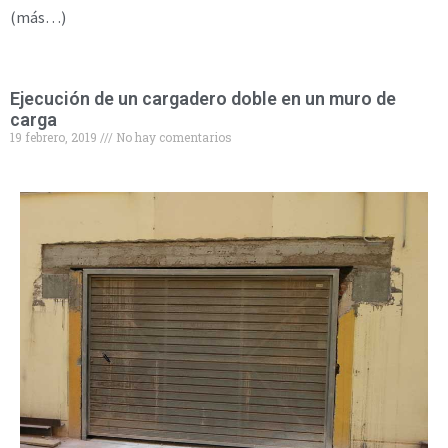
(más…)
Ejecución de un cargadero doble en un muro de
carga
19 febrero, 2019
No hay comentarios