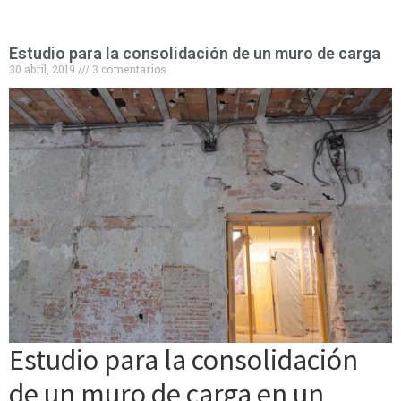
Estudio para la consolidación de un muro de carga
30 abril, 2019
3 comentarios
Estudio para la consolidación
de un muro de carga en un