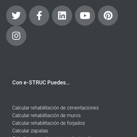
Con e-STRUC Puedes…
Calcular rehabilitación de cimentaciones
Calcular rehabilitación de muros
Calcular rehabilitación de forjados
Calcular zapatas