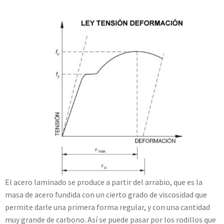
El acero laminado se produce a partir del arrabio, que es la
masa de acero fundida con un cierto grado de viscosidad que
permite darle una primera forma regular, y con una cantidad
muy grande de carbono. Así se puede pasar por los rodillos que