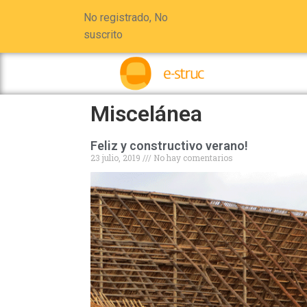
No registrado, No
suscrito
Miscelánea
Feliz y constructivo verano!
23 julio, 2019
No hay comentarios