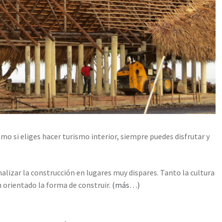
omo si eliges hacer turismo interior, siempre puedes disfrutar y
lizar la construcción en lugares muy dispares. Tanto la cultura
 orientado la forma de construir.
(más…)