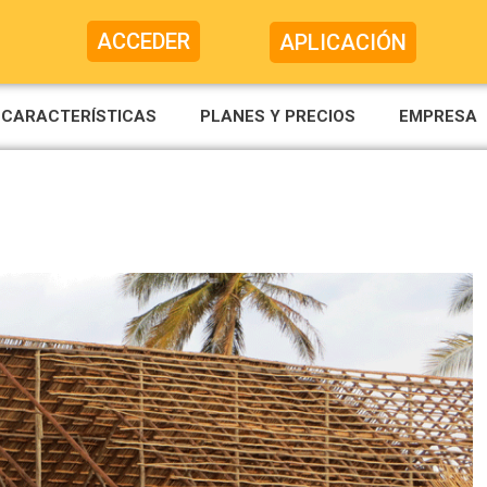
ACCEDER
APLICACIÓN
CARACTERÍSTICAS
PLANES Y PRECIOS
EMPRESA