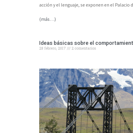
acción y el lenguaje, se exponen en el Palacio 
(más…)
Ideas básicas sobre el comportamiento
28 febrero, 2017
2 comentarios