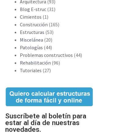
Arquitectura
(93)
Blog E-struc
(31)
Cimientos
(1)
Construcción
(165)
Estructuras
(53)
Miscelánea
(20)
Patologías
(44)
Problemas constructivos
(44)
Rehabilitación
(96)
Tutoriales
(27)
Suscríbete al boletín para
estar al día de nuestras
novedades.