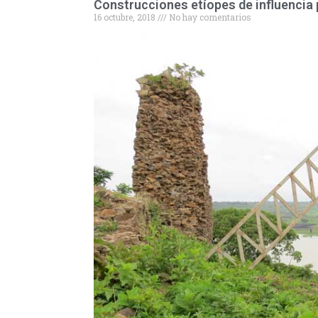
Construcciones etíopes de influencia
16 octubre, 2018
No hay comentarios