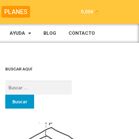
PLANES
0,00
€
AYUDA
BLOG
CONTACTO
BUSCAR AQUÍ