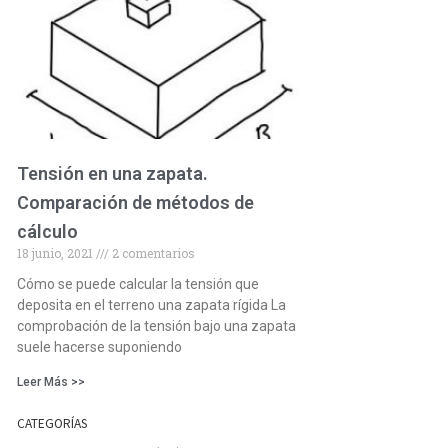
Tensión en una zapata.
Comparación de métodos de
cálculo
18 junio, 2021
2 comentarios
Cómo se puede calcular la tensión que
deposita en el terreno una zapata rígida La
comprobación de la tensión bajo una zapata
suele hacerse suponiendo
Leer Más >>
CATEGORÍAS