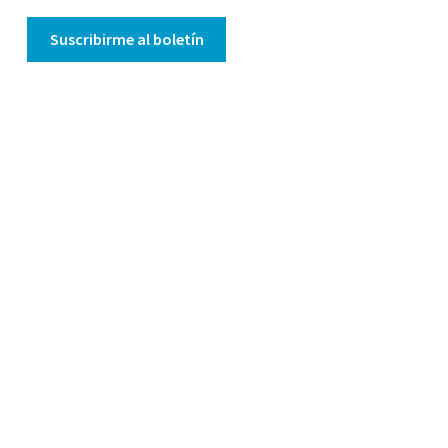
Suscribirme al boletín