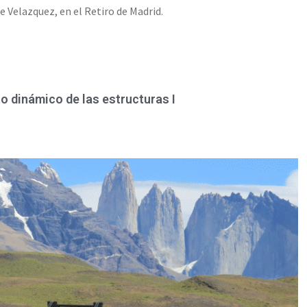
de Velazquez, en el Retiro de Madrid.
 dinámico de las estructuras I