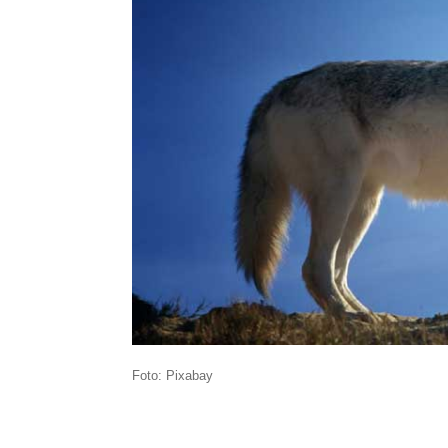
Foto: Pixabay